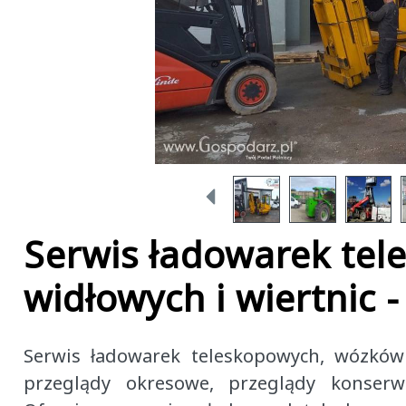
Serwis ładowarek te
widłowych i wiertnic -
Serwis ładowarek teleskopowych, wózków
przeglądy okresowe, przeglądy konserw