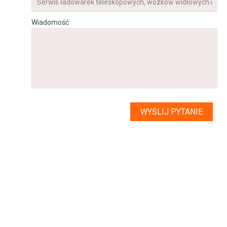
Wiadomość
WYŚLIJ PYTANIE